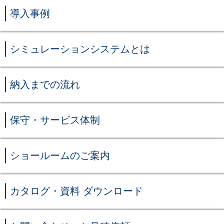
導入事例
シミュレーションシステムとは
納入までの流れ
保守・サービス体制
ショールームのご案内
カタログ・資料 ダウンロード