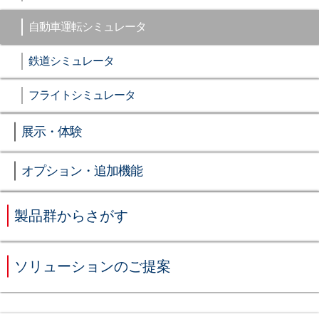
自動車運転シミュレータ
鉄道シミュレータ
フライトシミュレータ
展示・体験
オプション・追加機能
製品群からさがす
ソリューションのご提案