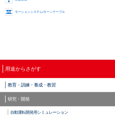
モーションシステム/ターンテーブル
用途からさがす
教育・訓練・養成・教習
研究・開発
自動運転開発用シミュレーション