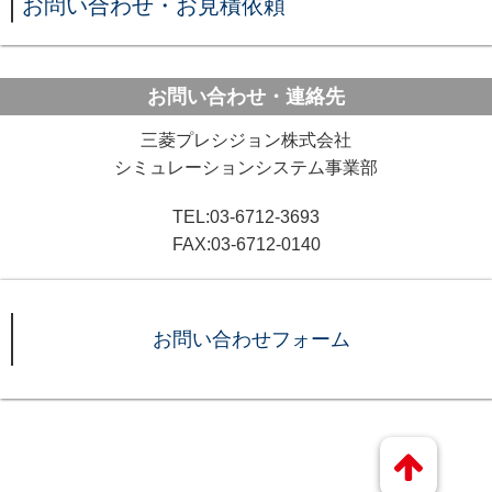
お問い合わせ・お見積依頼
お問い合わせ・連絡先
三菱プレシジョン株式会社
シミュレーションシステム事業部
TEL:03-6712-3693
FAX:03-6712-0140
お問い合わせフォーム