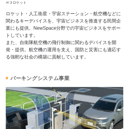
Ｈ３ロケット
ロケット・人工衛星・宇宙ステーション・航空機などに
関わるキーデバイスを、宇宙ビジネスを推進する民間企
業にも提供。NewSpace分野での宇宙ビジネスをサポー
トしています。
また、自衛隊航空機の飛行制御に関わるデバイスを開
発・提供。航空機の運用を支え、国防と災害にも適応す
る強靭な社会の構築に貢献しています。
パーキングシステム事業