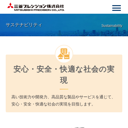
サステナビリティ
Sustainability
安心・安全・快適な社会の実
現
高い技術力や開発力、高品質な製品やサービスを通じて、
安心・安全・快適な社会の実現を目指します。