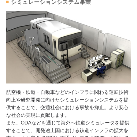
シミュレーションシステム事業
航空機・鉄道・自動車などのインフラに関わる運転技術
向上や研究開発に向けたシミュレーションシステムを提
供することで、交通社会における事故を抑止。より安心
な社会の実現に貢献します。
また、ODAなどを通じて海外へ鉄道シミュレータを提供
することで、開発途上国における鉄道インフラの拡大を