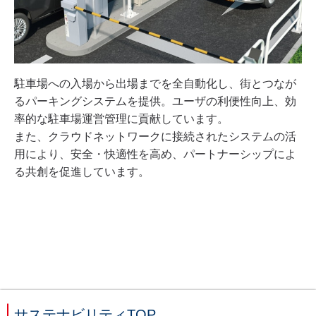
駐車場への入場から出場までを全自動化し、街とつなが
るパーキングシステムを提供。ユーザの利便性向上、効
率的な駐車場運営管理に貢献しています。
また、クラウドネットワークに接続されたシステムの活
用により、安全・快適性を高め、パートナーシップによ
る共創を促進しています。
サステナビリティTOP