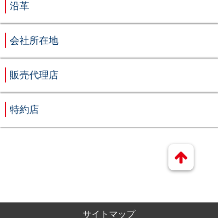
沿革
会社所在地
販売代理店
特約店
サイトマップ