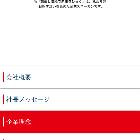
会社概要
社長メッセージ
企業理念