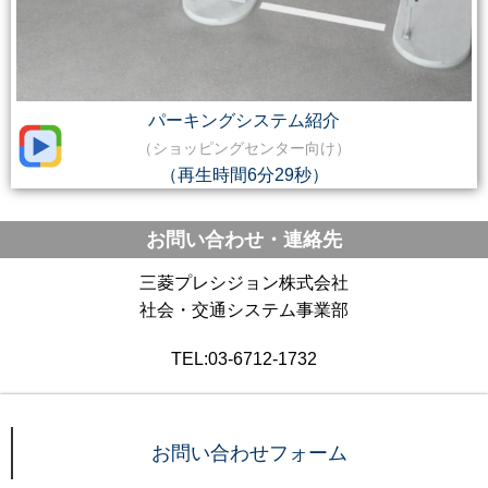
パーキングシステム紹介
（ショッピングセンター向け）
（再生時間6分29秒）
お問い合わせ・連絡先
三菱プレシジョン株式会社
社会・交通システム事業部
TEL:03-6712-1732
お問い合わせフォーム