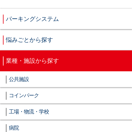
パーキングシステム
悩みごとから探す
業種・施設から探す
公共施設
コインパーク
工場・物流・学校
病院