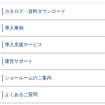
カタログ・資料ダウンロード
導入事例
導入支援サービス
運営サポート
ショールームのご案内
よくあるご質問