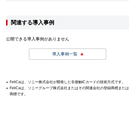
関連する導入事例
公開できる導入事例がありません
導入事例一覧
FeliCaは、ソニー株式会社が開発した非接触ICカードの技術方式です。
FeliCaは、ソニーグループ株式会社またはその関連会社の登録商標または
商標です。