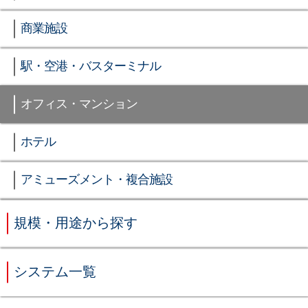
商業施設
駅・空港・バスターミナル
オフィス・マンション
ホテル
アミューズメント・複合施設
規模・用途から探す
システム一覧