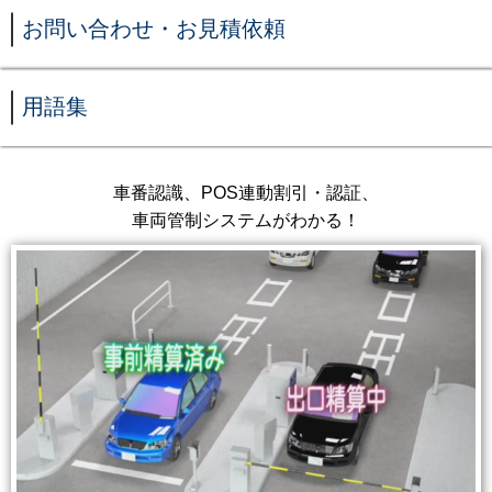
お問い合わせ・お見積依頼
用語集
車番認識、POS連動割引・認証、
車両管制システムがわかる！