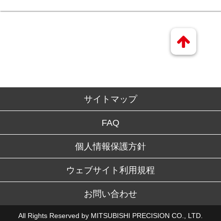
サイトマップ
FAQ
個人情報保護方針
ウェブサイト利用規程
お問い合わせ
All Rights Reserved by MITSUBISHI PRECISION CO., LTD.