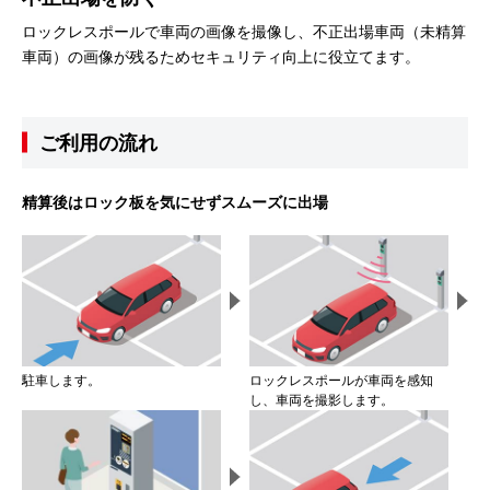
ロックレスポールで車両の画像を撮像し、不正出場車両（未精算
車両）の画像が残るためセキュリティ向上に役立てます。
ご利用の流れ
精算後はロック板を気にせずスムーズに出場
駐車します。
ロックレスポールが車両を感知
し、車両を撮影します。