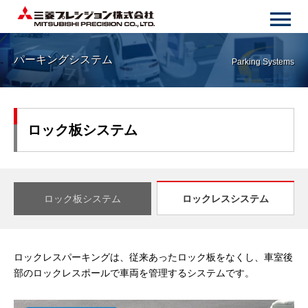
パーキングシステム
Parking Systems
ロック板システム
ロック板システム
ロックレスシステム
ロックレスパーキングは、従来あったロック板をなくし、車室後
部のロックレスポールで車両を管理するシステムです。