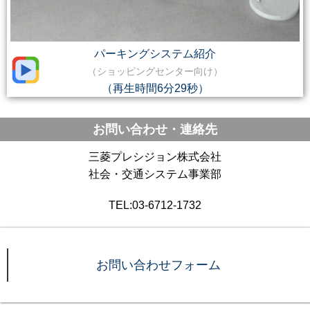
パーキングシステム紹介
（ショッピングセンター向け）
（再生時間6分29秒）
お問い合わせ・連絡先
三菱プレシジョン株式会社
社会・交通システム事業部
TEL:03-6712-1732
お問い合わせフォーム