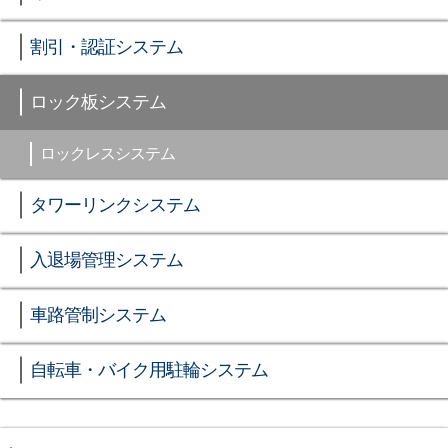
割引・認証システム
ロック板システム
ロックレスシステム
タワーリンクシステム
入退場管理システム
車路管制システム
自転車・バイク用駐輪システム