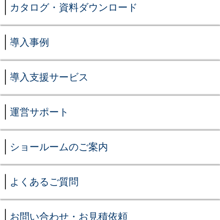
カタログ・資料ダウンロード
導入事例
導入支援サービス
運営サポート
ショールームのご案内
よくあるご質問
お問い合わせ・お見積依頼