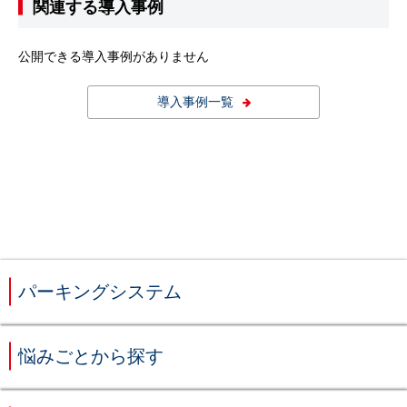
関連する導入事例
公開できる導入事例がありません
導入事例一覧
パーキングシステム
悩みごとから探す