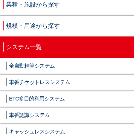
業種・施設から探す
規模・用途から探す
システム一覧
全自動精算システム
車番チケットレスシステム
ETC多目的利用システム
車番認識システム
キャッシュレスシステム