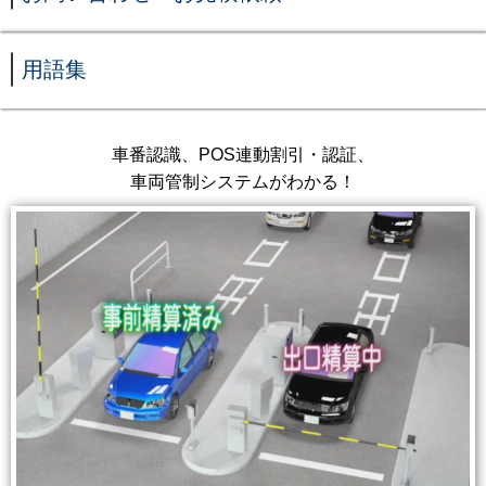
用語集
車番認識、POS連動割引・認証、
車両管制システムがわかる！