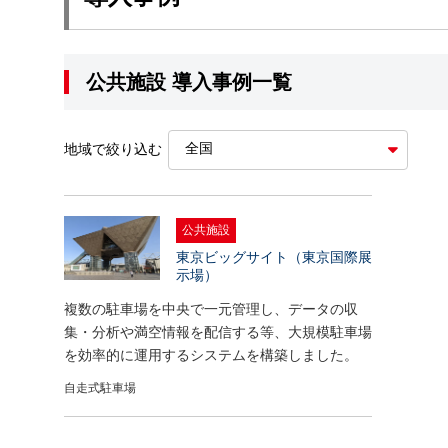
公共施設 導入事例一覧
地域で絞り込む
公共施設
東京ビッグサイト（東京国際展
示場）
複数の駐車場を中央で一元管理し、データの収
集・分析や満空情報を配信する等、大規模駐車場
を効率的に運用するシステムを構築しました。
自走式駐車場