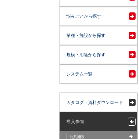
悩みごとから探す
業種・施設から探す
規模・用途から探す
システム一覧
カタログ・資料ダウンロード
導入事例
公共施設