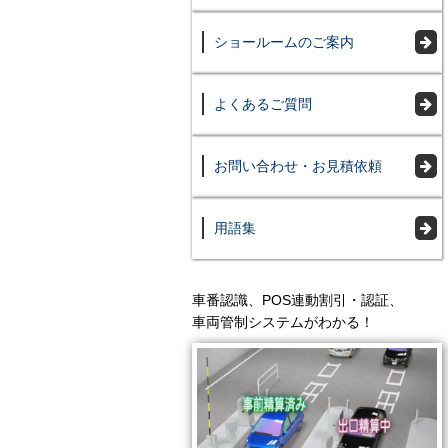
ショールームのご案内
よくあるご質問
お問い合わせ・お見積依頼
用語集
車番認識、POS連動割引・認証、
車両管制システムがわかる！