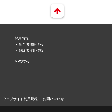
採用情報
新卒者採用情報
経験者採用情報
MPC技報
ウェブサイト利用規程
お問い合わせ