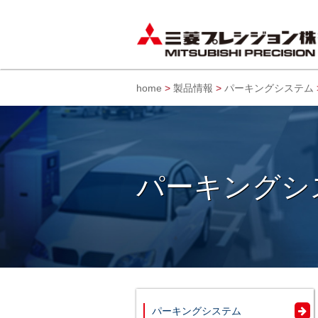
home
>
製品情報
>
パーキングシステム
パーキングシ
パーキングシステム