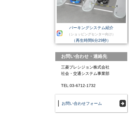
パーキングシステム紹介
（ショッピングセンター向け）
（再生時間6分29秒）
お問い合わせ・連絡先
三菱プレシジョン株式会社
社会・交通システム事業部
TEL:03-6712-1732
お問い合わせフォーム