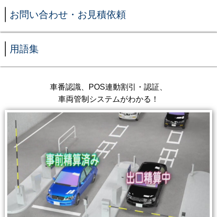
お問い合わせ・お見積依頼
用語集
車番認識、POS連動割引・認証、
車両管制システムがわかる！