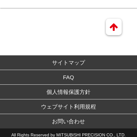
サイトマップ
FAQ
個人情報保護方針
ウェブサイト利用規程
お問い合わせ
All Rights Reserved by MITSUBISHI PRECISION CO., LTD.