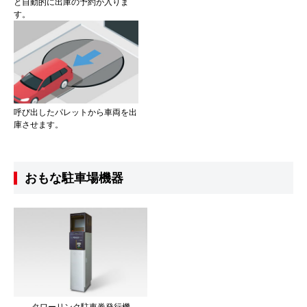
と自動的に出庫の予約が入りま
す。
呼び出したパレットから車両を出
庫させます。
おもな駐車場機器
タワーリンク駐車券発行機