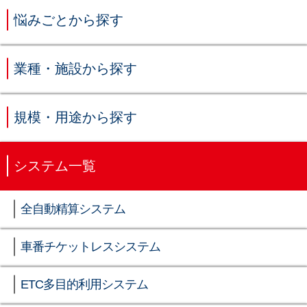
悩みごとから探す
業種・施設から探す
規模・用途から探す
システム一覧
全自動精算システム
車番チケットレスシステム
ETC多目的利用システム