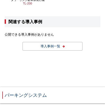
TL-200
関連する導入事例
公開できる導入事例がありません
導入事例一覧
パーキングシステム