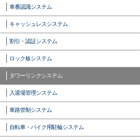
車番認識システム
キャッシュレスシステム
割引・認証システム
ロック板システム
タワーリンクシステム
入退場管理システム
車路管制システム
自転車・バイク用駐輪システム