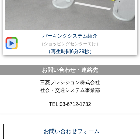
パーキングシステム紹介
（ショッピングセンター向け）
（再生時間6分29秒）
お問い合わせ・連絡先
三菱プレシジョン株式会社
社会・交通システム事業部
TEL:03-6712-1732
お問い合わせフォーム