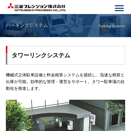
パーキングシステム
Parking Systems
タワーリンクシステム
機械式立体駐車設備と料金精算システムを接続し、迅速な精算と
出庫が可能。効率的な管理・運営をサポート。タワー駐車場の自
動化を推進します。