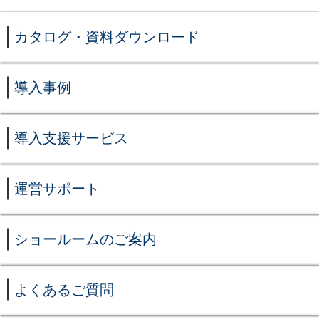
カタログ・資料ダウンロード
導入事例
導入支援サービス
運営サポート
ショールームのご案内
よくあるご質問