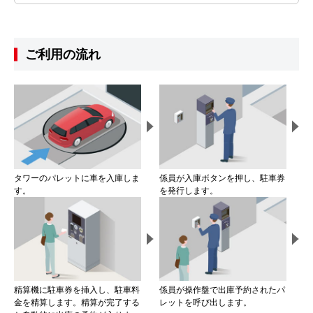
ご利用の流れ
タワーのパレットに車を入庫しま
係員が入庫ボタンを押し、駐車券
す。
を発行します。
精算機に駐車券を挿入し、駐車料
係員が操作盤で出庫予約されたパ
金を精算します。精算が完了する
レットを呼び出します。