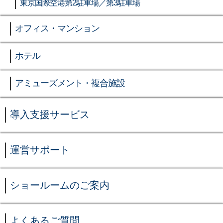
東京国際空港第2駐車場／第3駐車場
オフィス・マンション
ホテル
アミューズメント・複合施設
導入支援サービス
運営サポート
ショールームのご案内
よくあるご質問