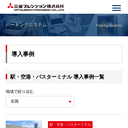
パーキングシステム
Parking Systems
導入事例
駅・空港・バスターミナル 導入事例一覧
地域で絞り込む
駅・空港・バスターミナル