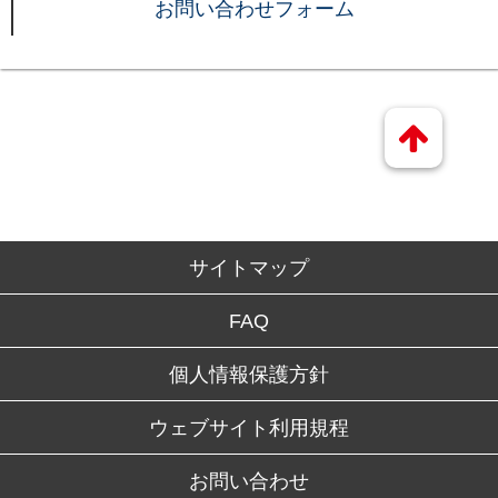
お問い合わせフォーム
サイトマップ
FAQ
個人情報保護方針
ウェブサイト利用規程
お問い合わせ