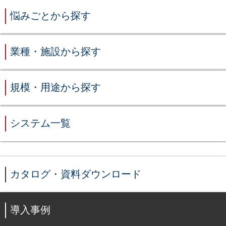
悩みごとから探す
業種・施設から探す
規模・用途から探す
システム一覧
カタログ・資料ダウンロード
導入事例