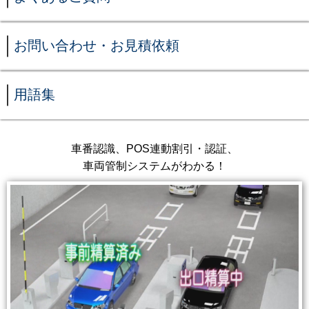
お問い合わせ・お見積依頼
用語集
車番認識、POS連動割引・認証、
車両管制システムがわかる！