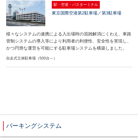
駅・空港・バスターミナル
東京国際空港第2駐車場／第3駐車場
様々なシステムの連携による入出場時の混雑解消にくわえ、車路
管制システムの導入等により利用者の利便性、安全性を実現し、
かつ円滑な運営を可能にする駐車場システムを構築しました。
自走式立体駐車場（500台～）
パーキングシステム