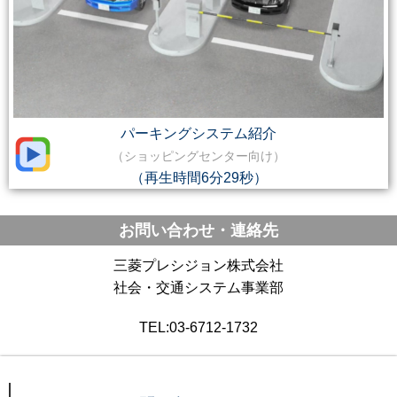
パーキングシステム紹介
（ショッピングセンター向け）
（再生時間6分29秒）
お問い合わせ・連絡先
三菱プレシジョン株式会社
社会・交通システム事業部
TEL:03-6712-1732