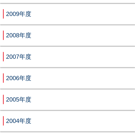
2009年度
2008年度
2007年度
2006年度
2005年度
2004年度