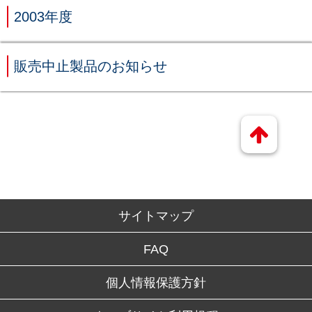
2003年度
販売中止製品のお知らせ
サイトマップ
FAQ
個人情報保護方針