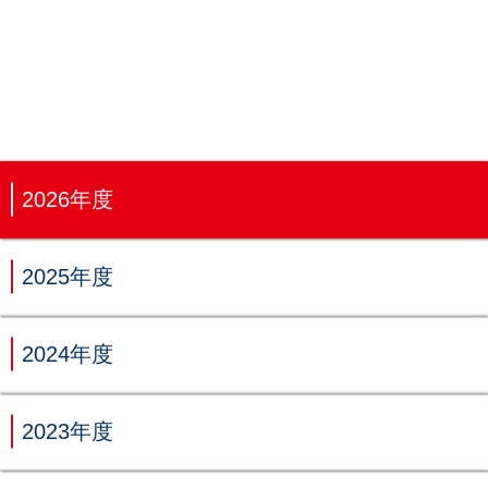
2026年度
2025年度
2024年度
2023年度