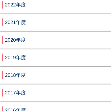
2022年度
2021年度
2020年度
2019年度
2018年度
2017年度
2016年度