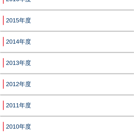
2015年度
2014年度
2013年度
2012年度
2011年度
2010年度