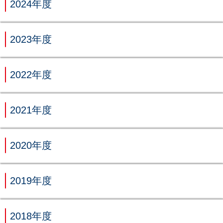
2024年度
2023年度
2022年度
2021年度
2020年度
2019年度
2018年度