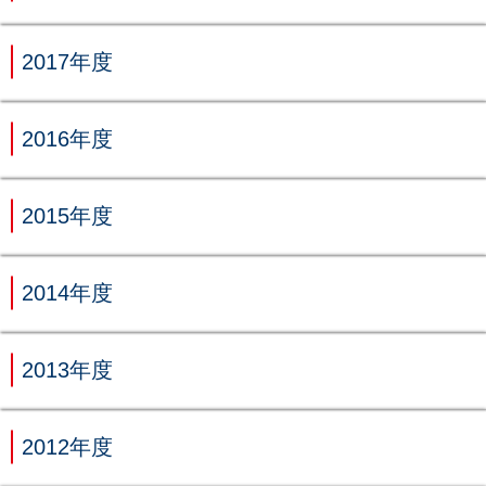
2017年度
2016年度
2015年度
2014年度
2013年度
2012年度