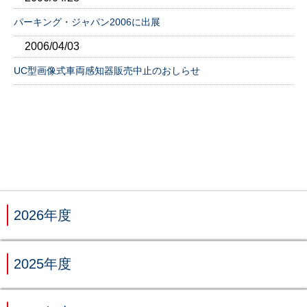
パーキング・ジャパン2006に出展
2006/04/03
UC型画像式車両感知器販売中止のおしらせ
2026年度
2025年度