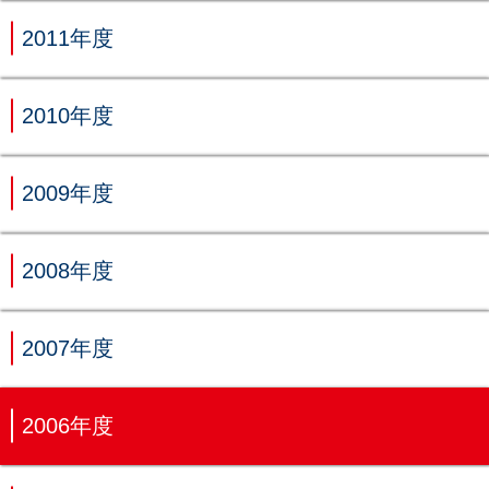
2011年度
2010年度
2009年度
2008年度
2007年度
2006年度