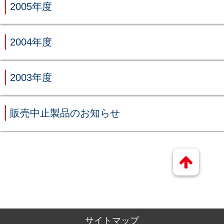
2005年度
2004年度
2003年度
販売中止製品のお知らせ
サイトマップ