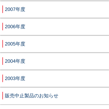
2007年度
2006年度
2005年度
2004年度
2003年度
販売中止製品のお知らせ