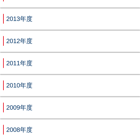
2013年度
2012年度
2011年度
2010年度
2009年度
2008年度