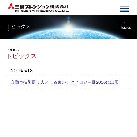
トピックス
Topics
TOPICS
トピックス
2016/5/18
自動車技術展：人とくるまのテクノロジー展2016に出展