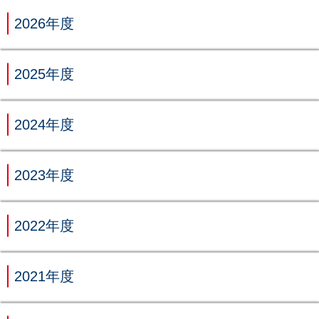
2026年度
2025年度
2024年度
2023年度
2022年度
2021年度