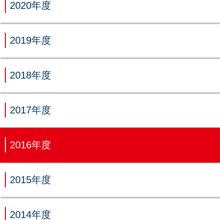
2020年度
2019年度
2018年度
2017年度
2016年度
2015年度
2014年度