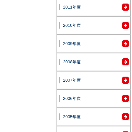
2011年度
2010年度
2009年度
2008年度
2007年度
2006年度
2005年度