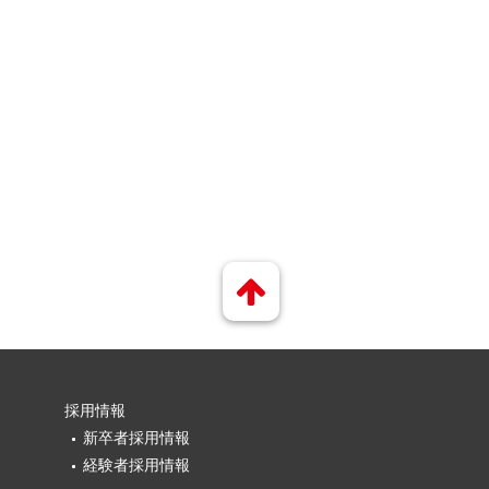
採用情報
新卒者採用情報
経験者採用情報