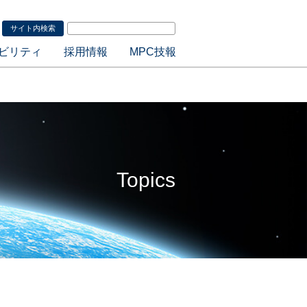
ビリティ
採用情報
MPC技報
Topics