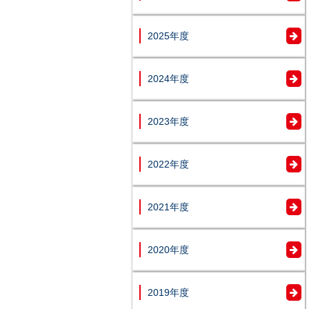
2025年度
2024年度
2023年度
2022年度
2021年度
2020年度
2019年度