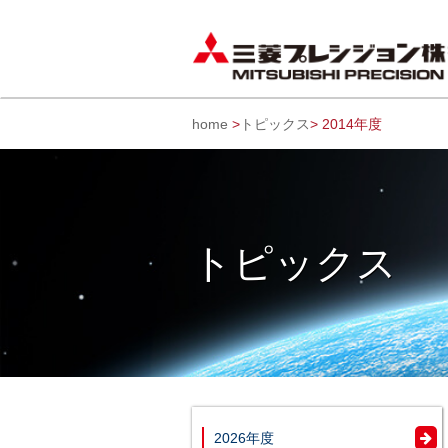
home
>
トピックス
> 2014年度
トピックス
2026年度