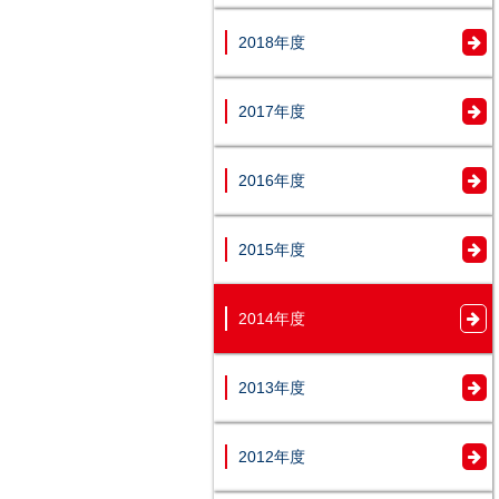
2018年度
2017年度
2016年度
2015年度
2014年度
2013年度
2012年度