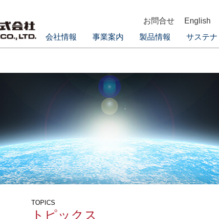
お問合せ
English
会社情報
事業案内
製品情報
サステナ
TOPICS
トピックス