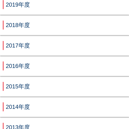
2019年度
2018年度
2017年度
2016年度
2015年度
2014年度
2013年度