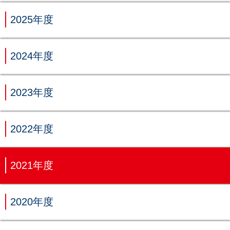
2025年度
2024年度
2023年度
2022年度
2021年度
2020年度