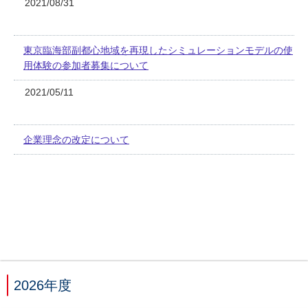
2021/08/31
東京臨海部副都心地域を再現したシミュレーションモデルの使
用体験の参加者募集について
2021/05/11
企業理念の改定について
2026年度