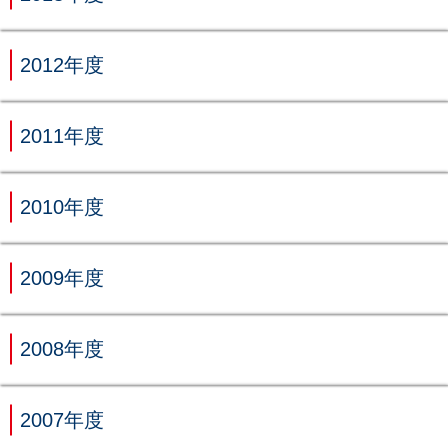
2012年度
2011年度
2010年度
2009年度
2008年度
2007年度