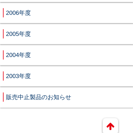
2006年度
2005年度
2004年度
2003年度
販売中止製品のお知らせ