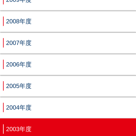
2008年度
2007年度
2006年度
2005年度
2004年度
2003年度