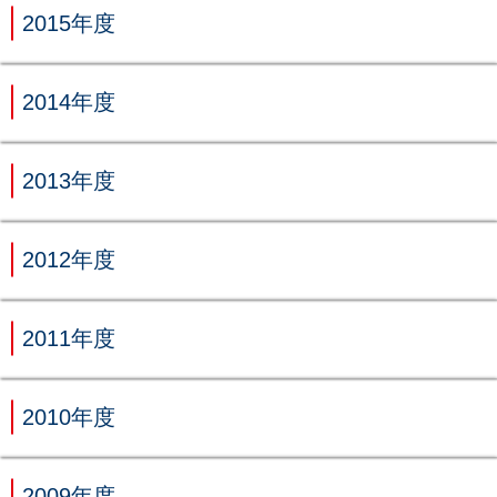
2015年度
2014年度
2013年度
2012年度
2011年度
2010年度
2009年度