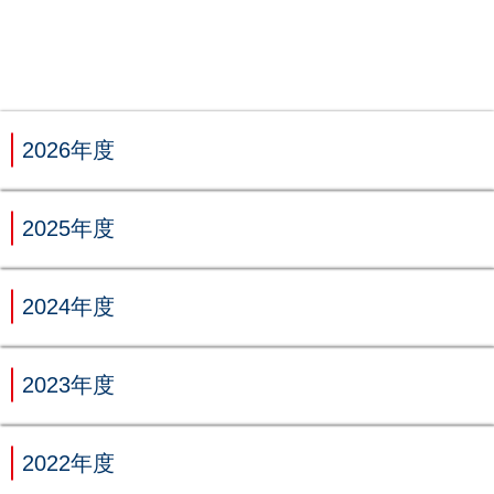
2026年度
2025年度
2024年度
2023年度
2022年度