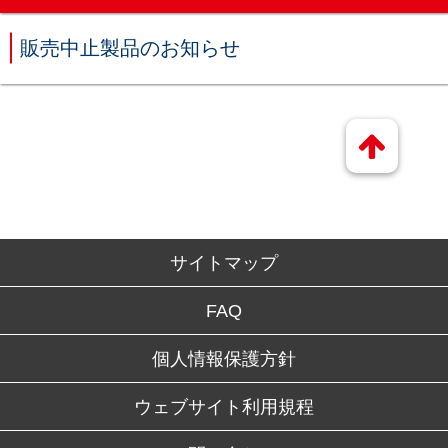
販売中止製品のお知らせ
サイトマップ
FAQ
個人情報保護方針
ウェブサイト利用規程