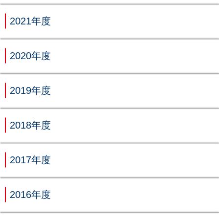
2021年度
2020年度
2019年度
2018年度
2017年度
2016年度