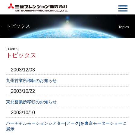
トピックス
Topics
TOPICS
トピックス
2003/12/03
九州営業所移転のお知らせ
2003/10/22
東北営業所移転のお知らせ
2003/10/10
バーチャルモーションシアター[アーク]を東京モーターショーに
展示